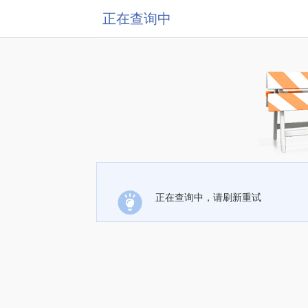
正在查询中
正在查询中，请刷新重试