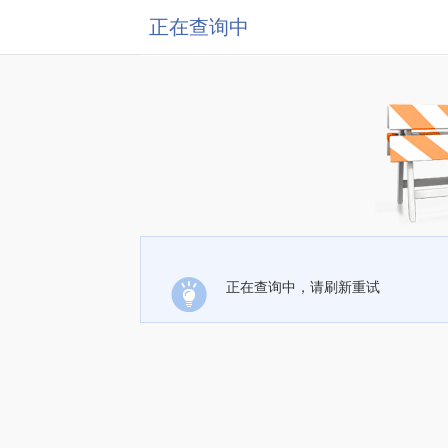
正在查询中
正在查询中，请刷新重试