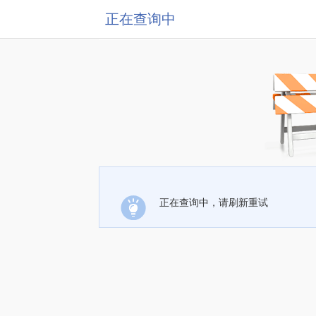
正在查询中
正在查询中，请刷新重试